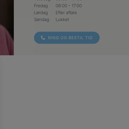
Fredag
08:00 – 17:00
Lørdag
Efter aftale
Søndag
Lukket
RING OG BESTIL TID