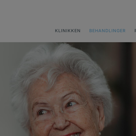
KLINIKKEN
BEHANDLINGER